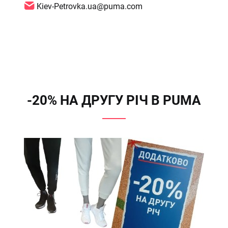
Kiev-Petrovka.ua@puma.com
-20% НА ДРУГУ РІЧ В PUMA