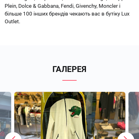
Plein, Dolce & Gabbana, Fendi, Givenchy, Moncler і
більше 100 інших брендів чекають вас в бутіку Lux
Outlet.
ГАЛЕРЕЯ