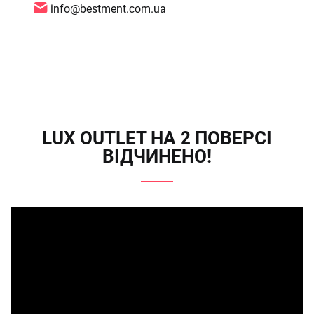
info@bestment.com.ua
LUX OUTLET НА 2 ПОВЕРСІ
ВІДЧИНЕНО!