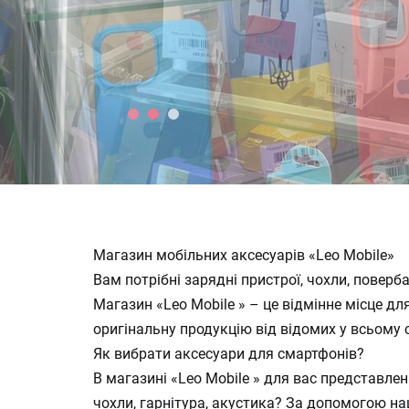
Магазин мобільних аксесуарів «Leo Mobile»
Вам потрібні зарядні пристрої, чохли, поверб
Магазин «Leo Mobile » – це відмінне місце для
оригінальну продукцію від відомих у всьому 
Як вибрати аксесуари для смартфонів?
В магазині «Leo Mobile » для вас представлен
чохли, гарнітура, акустика? За допомогою на