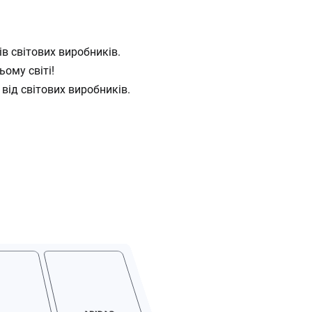
ів світових виробників.
ому світі!
 від світових виробників.