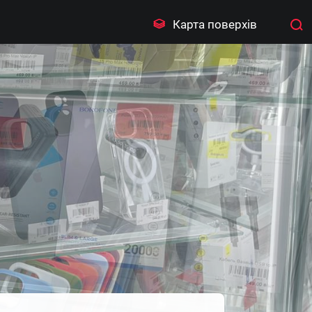
Карта поверхів