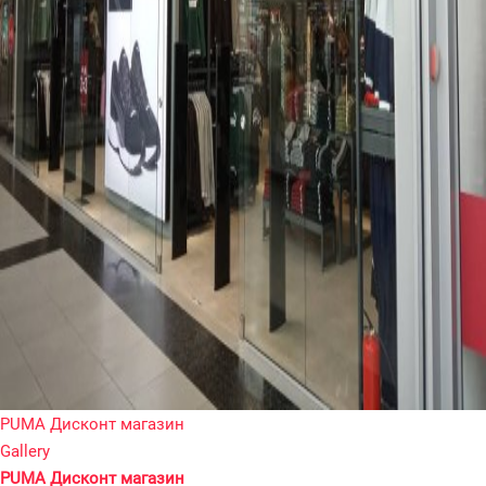
PUMA Дисконт магазин
Gallery
PUMA Дисконт магазин